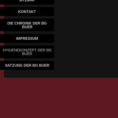
SITEMAP
KONTAKT
DIE CHRONIK DER BG
BUER
IMPRESSUM
HYGIENEKONZEPT DER BG
BUER
SATZUNG DER BG BUER