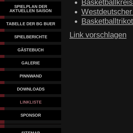
Basketballkrei
SPIELPLAN DER
Westdeutscher
AKTUELLEN SAISON
Basketballtriko
TABELLE DER BG BUER
Link vorschlagen
SPIELBERICHTE
GÄSTEBUCH
GALERIE
PINNWAND
DOWNLOADS
LINKLISTE
SPONSOR