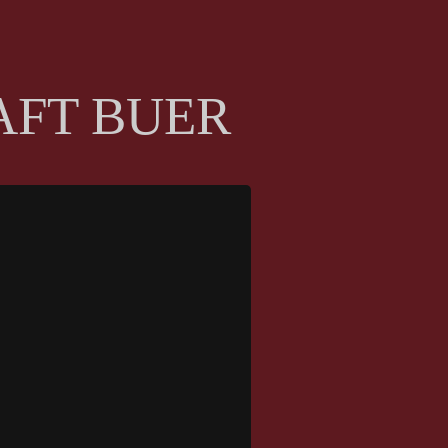
AFT BUER