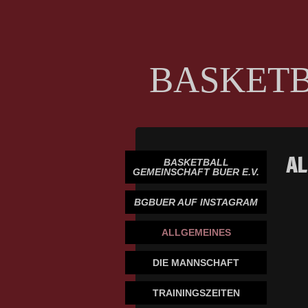
BASKETB
AL
BASKETBALL
GEMEINSCHAFT BUER E.V.
BGBUER AUF INSTAGRAM
ALLGEMEINES
DIE MANNSCHAFT
TRAININGSZEITEN