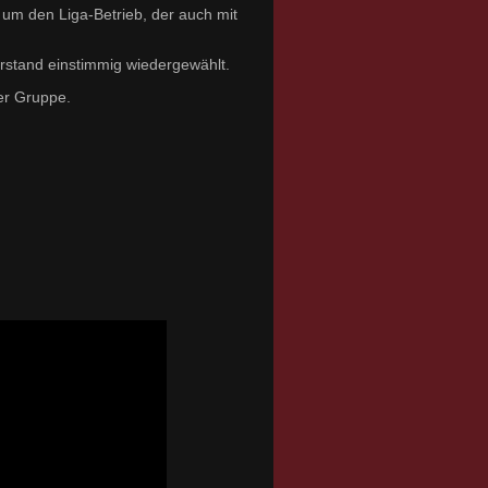
, um den Liga-Betrieb, der auch mit
rstand einstimmig wiedergewählt.
er Gruppe.