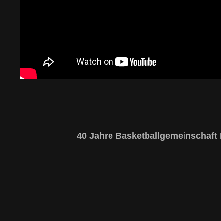
40 Jahre Basketballgemeinschaft