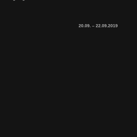
20.09. – 22.09.2019