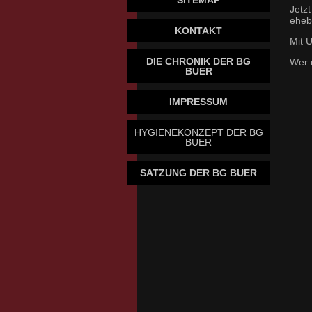
SITEMAP
Jetzt
eheb
KONTAKT
Mit 
DIE CHRONIK DER BG
Wer 
BUER
IMPRESSUM
HYGIENEKONZEPT DER BG
BUER
SATZUNG DER BG BUER