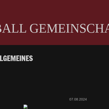
ALL GEMEINSCH
LGEMEINES
07.08.2024